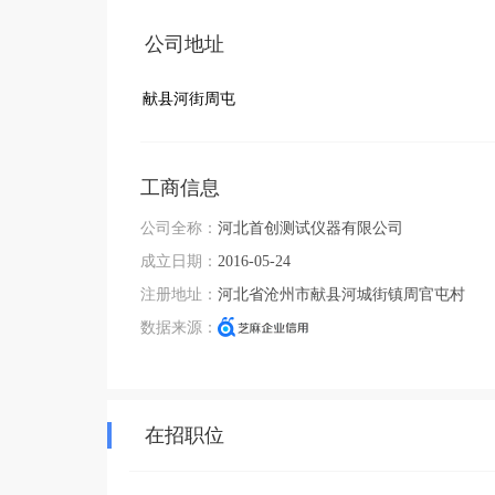
公司地址
献县河街周屯
工商信息
公司全称：
河北首创测试仪器有限公司
成立日期：
2016-05-24
注册地址：
河北省沧州市献县河城街镇周官屯村
数据来源：
在招职位