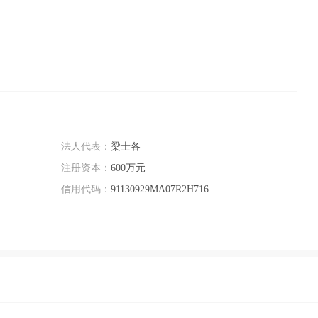
法人代表：
梁士各
注册资本：
600万元
信用代码：
91130929MA07R2H716