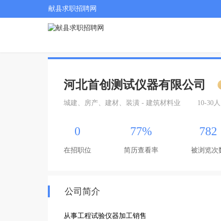
献县求职招聘网
河北首创测试仪器有限公司
城建、房产、建材、装潢 - 建筑材料业
10-30人
0
77%
782
在招职位
简历查看率
被浏览次
公司简介
从事工程试验仪器加工销售