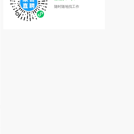
随时随地找工作