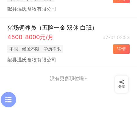
献县温氏畜牧有限公司
猪场饲养员（五险一金 双休 白班）
4500-8000元/月
07-01 02:53
不限
经验不限
学历不限
详情
献县温氏畜牧有限公司
没有更多职位啦~
分享