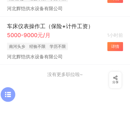
河北辉恺供水设备有限公司
车床仪表操作工（保险+计件工资）
5000-9000元/月
1小时前
南河头乡
经验不限
学历不限
详情
河北辉恺供水设备有限公司
没有更多职位啦~
分享