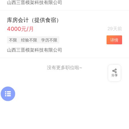
山西三晋模架科技有限公司
库房会计（提供食宿）
4000元/月
29天前
不限
经验不限
学历不限
详情
山西三晋模架科技有限公司
没有更多职位啦~
分享