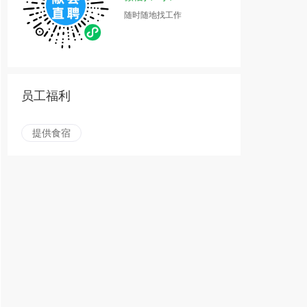
随时随地找工作
员工福利
提供食宿