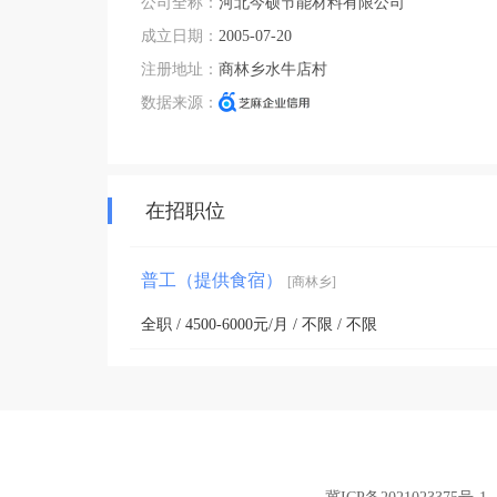
公司全称：
河北今硕节能材料有限公司
成立日期：
2005-07-20
注册地址：
商林乡水牛店村
数据来源：
在招职位
普工（提供食宿）
[商林乡]
全职 / 4500-6000元/月 / 不限 / 不限