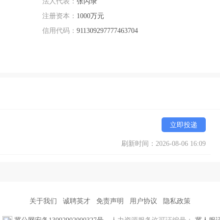
法人代表：
张丙录
注册资本：
1000万元
信用代码：
911309297777463704
立即投递
刷新时间：2026-08-06 16:09
关于我们
诚聘英才
免责声明
用户协议
隐私政策