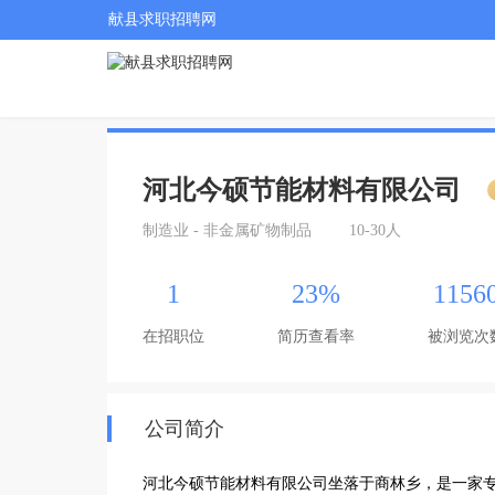
献县求职招聘网
河北今硕节能材料有限公司
制造业 - 非金属矿物制品
10-30人
1
23%
1156
在招职位
简历查看率
被浏览次
公司简介
河北今硕节能材料有限公司坐落于商林乡，是一家专