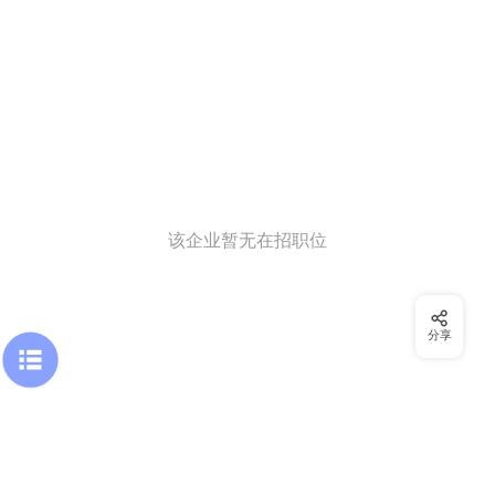
该企业暂无在招职位
分享