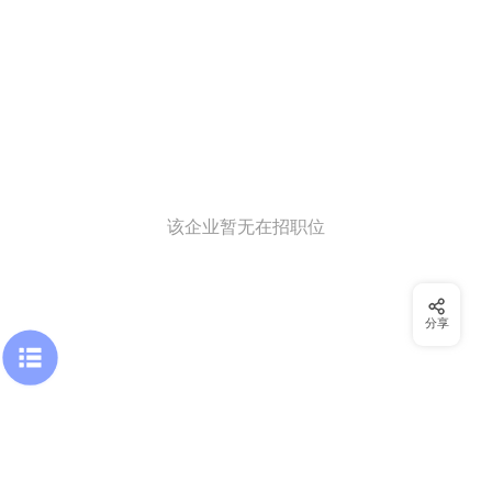
该企业暂无在招职位
分享