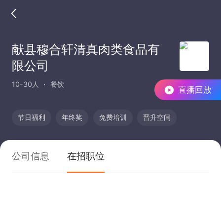
献县穆合轩清真肉类食品有
限公司
10-30人
餐饮
直播回放
节日福利
年终奖
免费培训
晋升空间
公司信息
在招职位