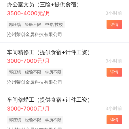
办公室文员（三险+提供食宿）
3500-4000元/月
3小时前
郭庄镇
经验不限
中专/技校
详情
沧州荣创金属科技有限公司
车间精修工（提供食宿+计件工资）
3000-7000元/月
3小时前
郭庄镇
经验不限
学历不限
详情
沧州荣创金属科技有限公司
车间修蜡工（提供食宿+计件工资）
3000-7000元/月
3小时前
郭庄镇
经验不限
学历不限
详情