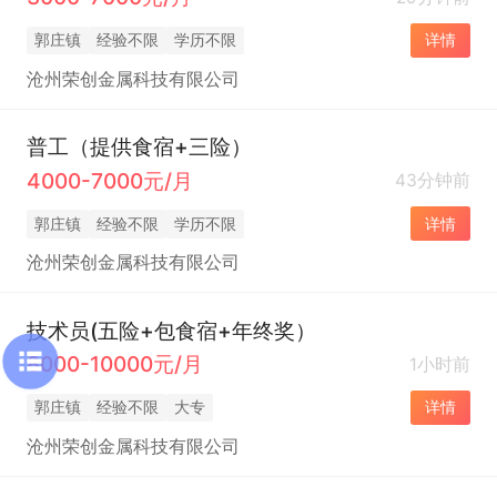
郭庄镇
经验不限
学历不限
详情
沧州荣创金属科技有限公司
普工（提供食宿+三险）
4000-7000元/月
43分钟前
郭庄镇
经验不限
学历不限
详情
沧州荣创金属科技有限公司
技术员(五险+包食宿+年终奖）
8000-10000元/月
1小时前
郭庄镇
经验不限
大专
详情
沧州荣创金属科技有限公司