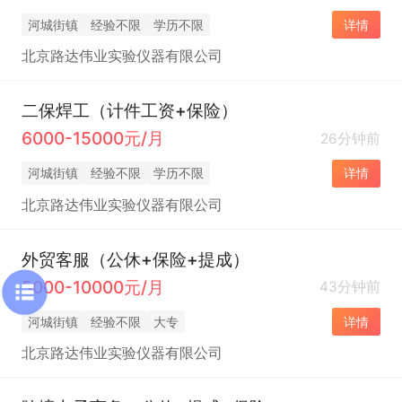
河城街镇
经验不限
学历不限
详情
北京路达伟业实验仪器有限公司
二保焊工（计件工资+保险）
6000-15000元/月
26分钟前
河城街镇
经验不限
学历不限
详情
北京路达伟业实验仪器有限公司
外贸客服（公休+保险+提成）
5000-10000元/月
43分钟前
河城街镇
经验不限
大专
详情
北京路达伟业实验仪器有限公司