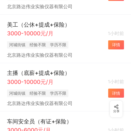
北京路达伟业实验仪器有限公司
美工（公休+提成+保险）
3000-10000元/月
1小时前
河城街镇
经验不限
学历不限
详情
北京路达伟业实验仪器有限公司
主播（底薪+提成+保险）
3000-10000元/月
1小时前
河城街镇
经验不限
学历不限
详情
北京路达伟业实验仪器有限公司
分享
车间安全员（有证+保险）
3000-6000元/月
1小时前