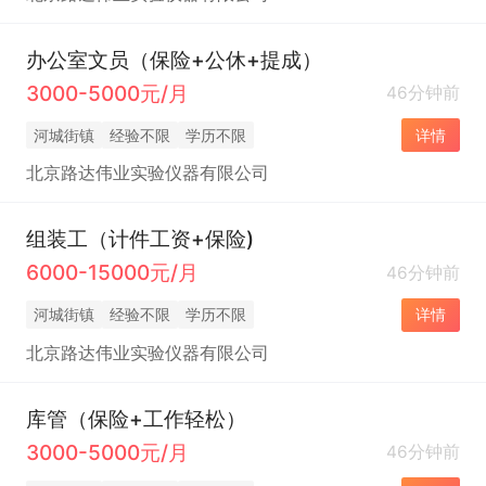
办公室文员（保险+公休+提成）
3000-5000元/月
46分钟前
河城街镇
经验不限
学历不限
详情
北京路达伟业实验仪器有限公司
组装工（计件工资+保险)
6000-15000元/月
46分钟前
河城街镇
经验不限
学历不限
详情
北京路达伟业实验仪器有限公司
库管（保险+工作轻松）
3000-5000元/月
46分钟前