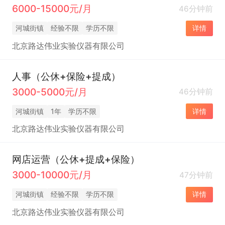
6000-15000元/月
46分钟前
河城街镇
经验不限
学历不限
详情
北京路达伟业实验仪器有限公司
人事（公休+保险+提成）
3000-5000元/月
46分钟前
河城街镇
1年
学历不限
详情
北京路达伟业实验仪器有限公司
网店运营（公休+提成+保险）
3000-10000元/月
47分钟前
河城街镇
经验不限
学历不限
详情
北京路达伟业实验仪器有限公司