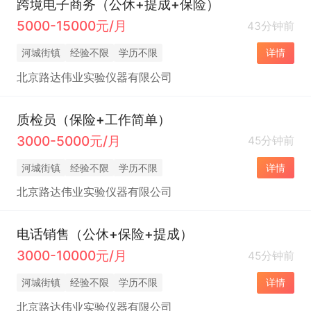
跨境电子商务（公休+提成+保险）
5000-15000元/月
43分钟前
河城街镇
经验不限
学历不限
详情
北京路达伟业实验仪器有限公司
质检员（保险+工作简单）
3000-5000元/月
45分钟前
河城街镇
经验不限
学历不限
详情
北京路达伟业实验仪器有限公司
电话销售（公休+保险+提成）
3000-10000元/月
45分钟前
河城街镇
经验不限
学历不限
详情
北京路达伟业实验仪器有限公司