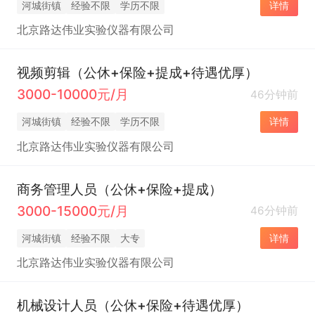
河城街镇
经验不限
学历不限
详情
北京路达伟业实验仪器有限公司
视频剪辑（公休+保险+提成+待遇优厚）
3000-10000元/月
46分钟前
河城街镇
经验不限
学历不限
详情
北京路达伟业实验仪器有限公司
商务管理人员（公休+保险+提成）
3000-15000元/月
46分钟前
河城街镇
经验不限
大专
详情
北京路达伟业实验仪器有限公司
机械设计人员（公休+保险+待遇优厚）