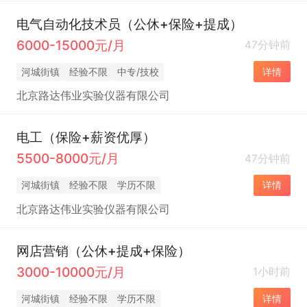
电气自动化技术员（公休+保险+提成）
6000-15000元/月
47分钟前
河城街镇
经验不限
中专/技校
详情
北京路达伟业实验仪器有限公司
电工（保险+薪资优厚）
5500-8000元/月
47分钟前
河城街镇
经验不限
学历不限
详情
北京路达伟业实验仪器有限公司
网店营销（公休+提成+保险）
3000-10000元/月
1小时前
河城街镇
经验不限
学历不限
详情