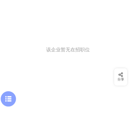
该企业暂无在招职位
分享