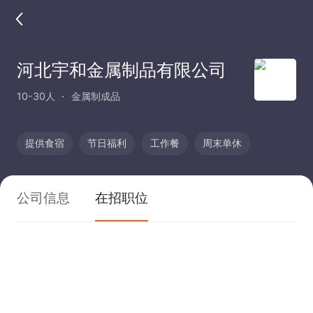
河北宇和金属制品有限公司
10-30人
金属制成品
提供食宿
节日福利
工作餐
周末单休
公司信息
在招职位