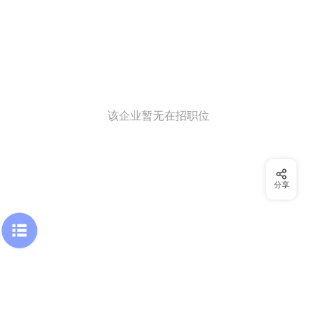
该企业暂无在招职位
分享