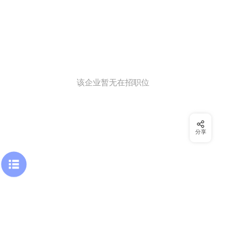
该企业暂无在招职位
分享