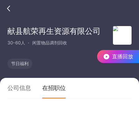
献县航荣再生资源有限公司
30-60人
闲置物品调剂回收
直播回放
节日福利
公司信息
在招职位