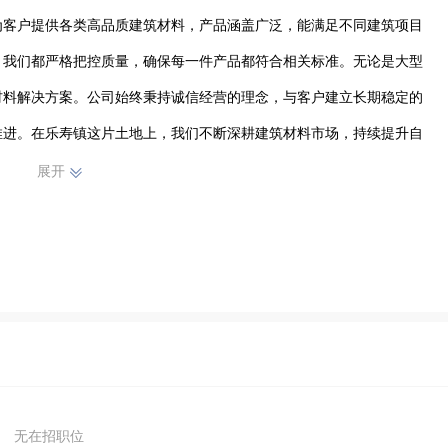
为客户提供各类高品质建筑材料，产品涵盖广泛，能满足不同建筑项目
，我们都严格把控质量，确保每一件产品都符合相关标准。无论是大型
材料解决方案。公司始终秉持诚信经营的理念，与客户建立长期稳定的
推进。在乐寿镇这片土地上，我们不断深耕建筑材料市场，持续提升自
行业的发展贡献自己的一份力量，期待与更多合作伙伴携手共创美好未
展开
无在招职位