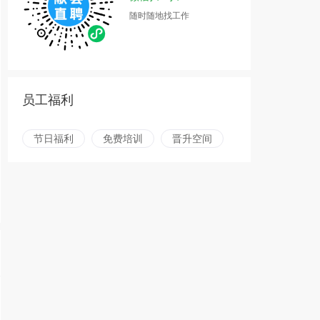
随时随地找工作
员工福利
节日福利
免费培训
晋升空间