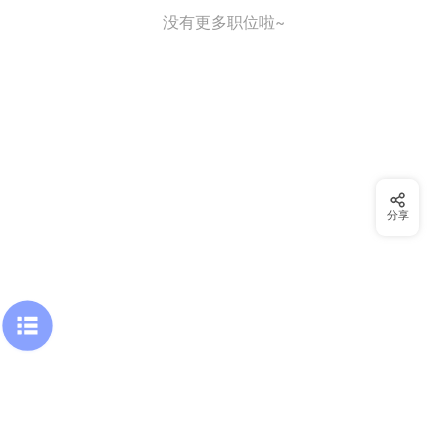
没有更多职位啦~
分享