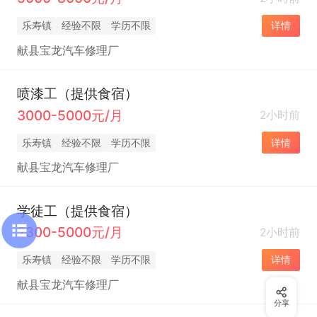
乐寿镇
经验不限
学历不限
详情
献县宝龙汽车修理厂
喷漆工（提供食宿）
3000-5000元/月
2小时前
乐寿镇
经验不限
学历不限
详情
献县宝龙汽车修理厂
学徒工（提供食宿）
2300-5000元/月
2小时前
乐寿镇
经验不限
学历不限
详情
献县宝龙汽车修理厂
分享