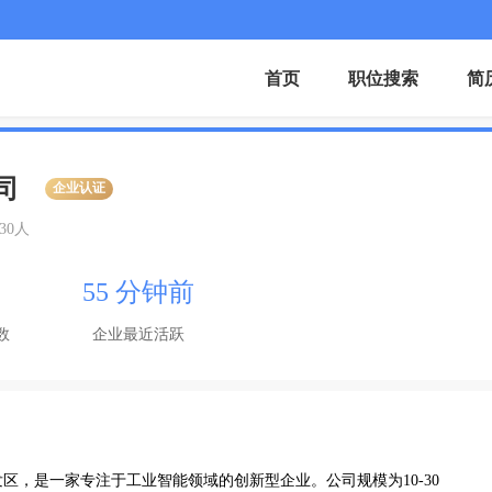
首页
职位搜索
简
司
企业认证
-30人
55 分钟前
数
企业最近活跃
区，是一家专注于工业智能领域的创新型企业。公司规模为10-30