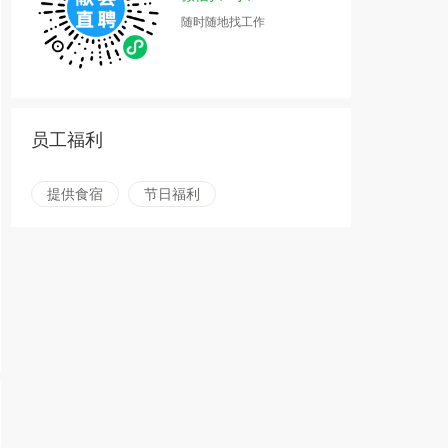
随时随地找工作
员工福利
提供食宿
节日福利