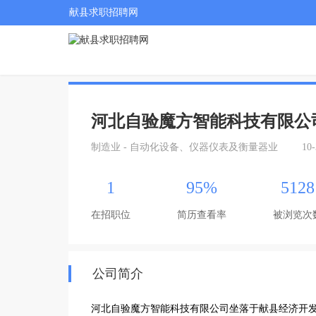
献县求职招聘网
河北自验魔方智能科技有限公
制造业 - 自动化设备、仪器仪表及衡量器业
10
1
95%
5128
在招职位
简历查看率
被浏览次
公司简介
河北自验魔方智能科技有限公司坐落于献县经济开发