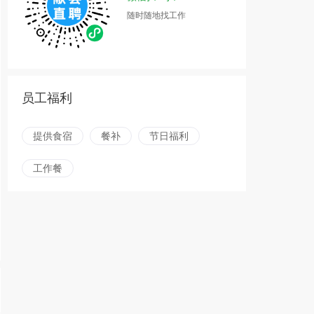
随时随地找工作
员工福利
提供食宿
餐补
节日福利
工作餐