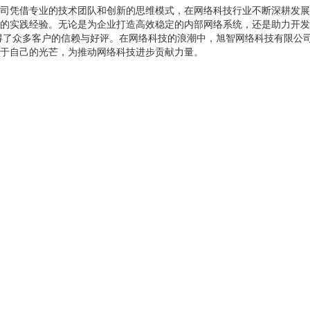
司凭借专业的技术团队和创新的思维模式，在网络科技行业不断深耕发展
的实践经验。无论是为企业打造高效稳定的内部网络系统，还是助力开发
得了众多客户的信赖与好评。在网络科技的浪潮中，旭智网络科技有限公
于自己的光芒，为推动网络科技进步贡献力量。