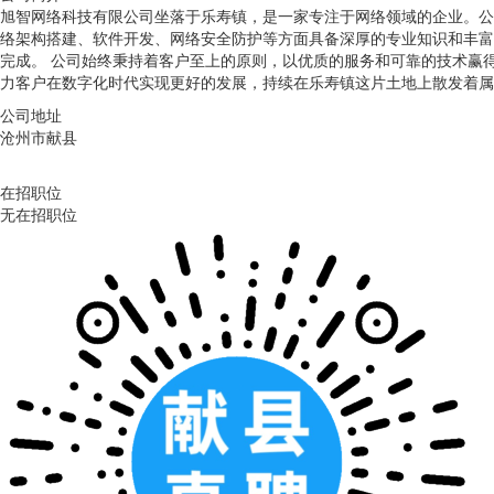
旭智网络科技有限公司坐落于乐寿镇，是一家专注于网络领域的企业。公
络架构搭建、软件开发、网络安全防护等方面具备深厚的专业知识和丰富
完成。 公司始终秉持着客户至上的原则，以优质的服务和可靠的技术赢
力客户在数字化时代实现更好的发展，持续在乐寿镇这片土地上散发着属
公司地址
沧州市献县
在招职位
无在招职位