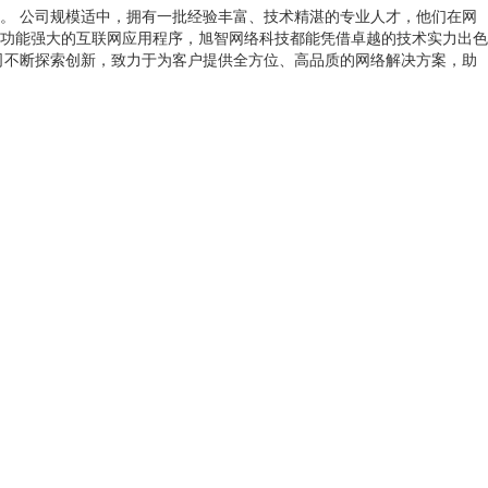
。 公司规模适中，拥有一批经验丰富、技术精湛的专业人才，他们在网
功能强大的互联网应用程序，旭智网络科技都能凭借卓越的技术实力出色
司不断探索创新，致力于为客户提供全方位、高品质的网络解决方案，助