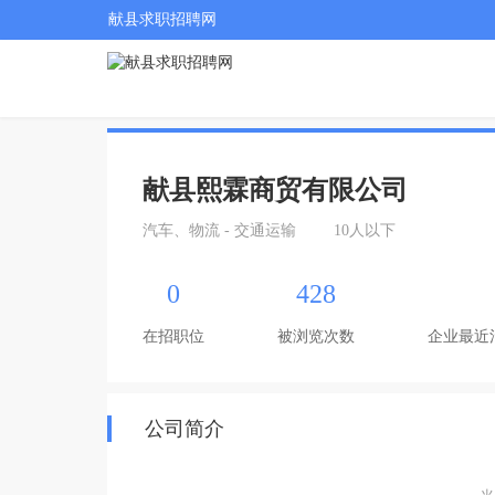
献县求职招聘网
献县熙霖商贸有限公司
汽车、物流 - 交通运输
10人以下
0
428
在招职位
被浏览次数
企业最近
公司简介