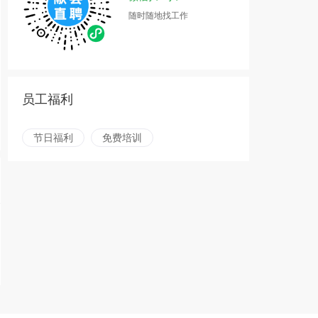
随时随地找工作
员工福利
节日福利
免费培训