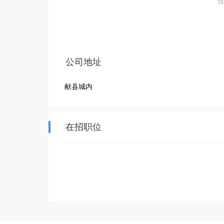
当
公司地址
献县城内
在招职位