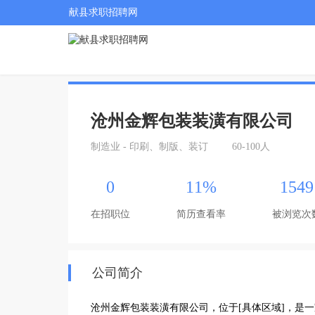
献县求职招聘网
沧州金辉包装装潢有限公司
制造业 - 印刷、制版、装订
60-100人
0
11%
1549
在招职位
简历查看率
被浏览次
公司简介
沧州金辉包装装潢有限公司，位于[具体区域]，是一