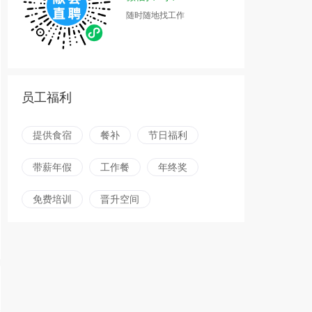
随时随地找工作
员工福利
提供食宿
餐补
节日福利
带薪年假
工作餐
年终奖
免费培训
晋升空间