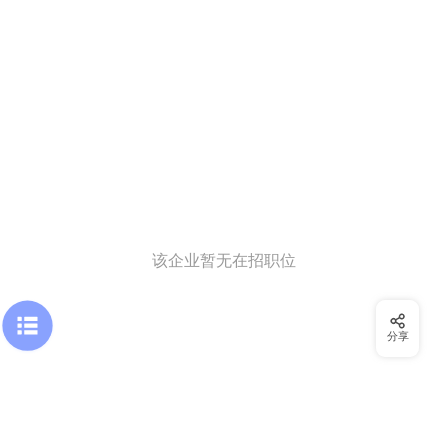
该企业暂无在招职位
分享