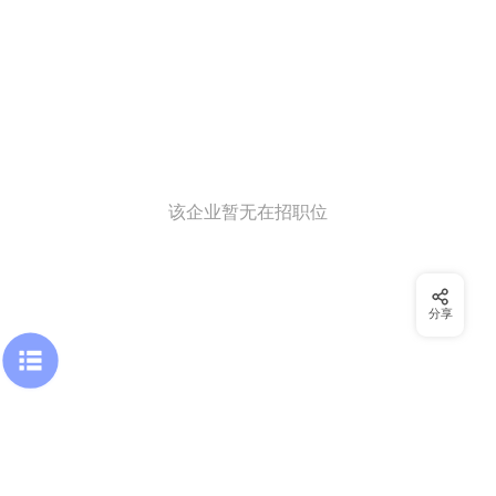
该企业暂无在招职位
分享