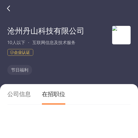
沧州丹山科技有限公司
10人以下
互联网信息及技术服务
企业认证
节日福利
公司信息
在招职位