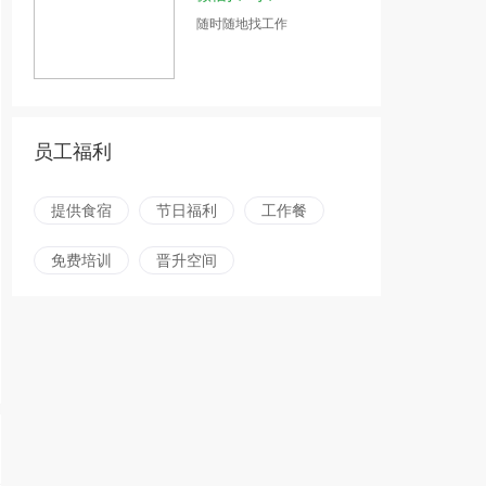
随时随地找工作
员工福利
提供食宿
节日福利
工作餐
免费培训
晋升空间