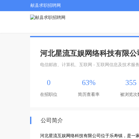
献县求职招聘网
河北星流互娱网络科技有限公
电信邮政、计算机、互联网 - 互联网信息及技术服
0
63%
355
在招职位
简历查看率
被浏览次
公司简介
河北星流互娱网络科技有限公司位于乐寿镇，是一家