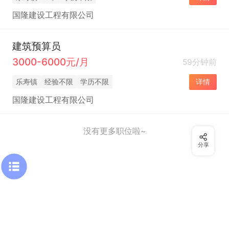
国隆建设工程有限公司
建筑预算员
3000-6000元/月
59分钟前
乐寿镇
经验不限
学历不限
详情
国隆建设工程有限公司
没有更多职位啦~
分享