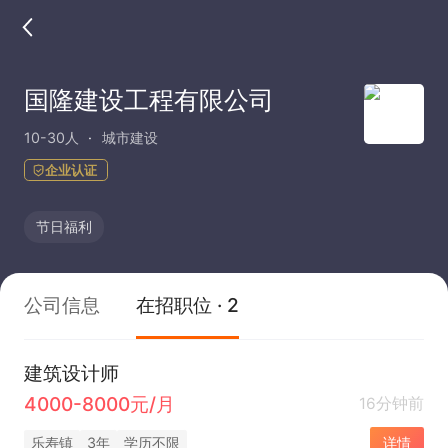
国隆建设工程有限公司
10-30人
城市建设
企业认证
节日福利
公司信息
在招职位 · 2
建筑设计师
4000-8000元/月
16分钟前
乐寿镇
3年
学历不限
详情