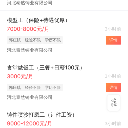
河北泰然铸业有限公司
模型工（保险+待遇优厚）
7000-8000元/月
3小时前
郭庄镇
经验不限
学历不限
详情
河北泰然铸业有限公司
食堂做饭工（三餐+日薪100元）
3000元/月
3小时前
郭庄镇
经验不限
学历不限
详情
河北泰然铸业有限公司
分享
铸件喷沙打磨工（计件工资）
9000-12000元/月
3小时前