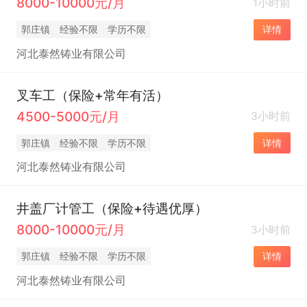
8000-10000元/月
1小时前
郭庄镇
经验不限
学历不限
详情
河北泰然铸业有限公司
叉车工（保险+常年有活）
4500-5000元/月
3小时前
郭庄镇
经验不限
学历不限
详情
河北泰然铸业有限公司
井盖厂计管工（保险+待遇优厚）
8000-10000元/月
3小时前
郭庄镇
经验不限
学历不限
详情
河北泰然铸业有限公司