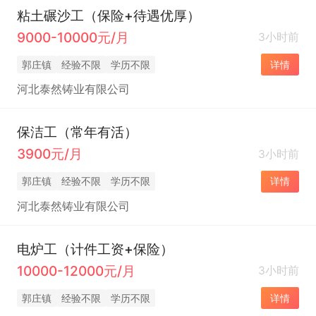
粘土碾沙工（保险+待遇优厚）
9000-10000元/月
3小时前
郭庄镇
经验不限
学历不限
详情
河北泰然铸业有限公司
保洁工（常年有活）
3900元/月
3小时前
郭庄镇
经验不限
学历不限
详情
河北泰然铸业有限公司
电炉工（计件工资+保险）
10000-12000元/月
3小时前
郭庄镇
经验不限
学历不限
详情