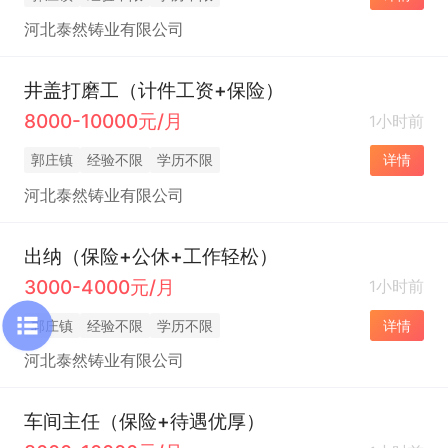
河北泰然铸业有限公司
井盖打磨工（计件工资+保险）
8000-10000元/月
1小时前
郭庄镇
经验不限
学历不限
详情
河北泰然铸业有限公司
出纳（保险+公休+工作轻松）
3000-4000元/月
1小时前
郭庄镇
经验不限
学历不限
详情
河北泰然铸业有限公司
车间主任（保险+待遇优厚）