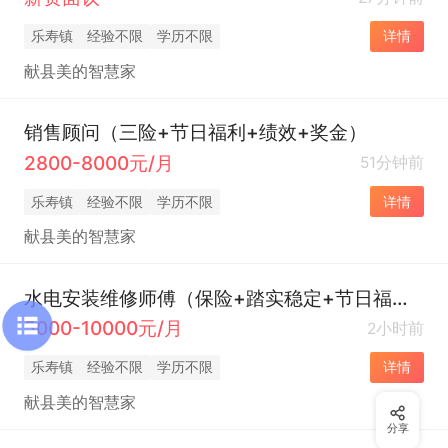
乐寿镇
经验不限
学历不限
详情
献县美的智慧家
销售顾问（三险+节日福利+绩效+奖金）
2800-8000元/月
51分钟前
乐寿镇
经验不限
学历不限
详情
献县美的智慧家
水电安装维修师傅（保险+踏实稳定+节日福利）
5000-10000元/月
2小时前
乐寿镇
经验不限
学历不限
详情
献县美的智慧家
分享