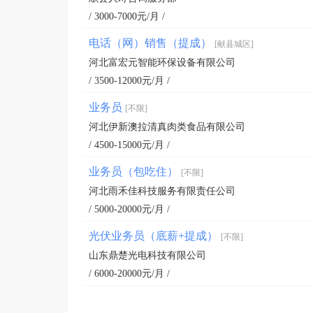
/ 3000-7000元/月 /
电话（网）销售（提成）
[献县城区]
河北富宏元智能环保设备有限公司
/ 3500-12000元/月 /
业务员
[不限]
河北伊新澳拉清真肉类食品有限公司
/ 4500-15000元/月 /
业务员（包吃住）
[不限]
河北雨禾佳科技服务有限责任公司
/ 5000-20000元/月 /
光伏业务员（底薪+提成）
[不限]
山东鼎楚光电科技有限公司
/ 6000-20000元/月 /