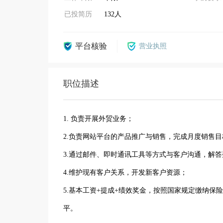
已投简历
132人
平台核验
营业执照
职位描述
1. 负责开展外贸业务；
2.负责网站平台的产品推广与销售，完成月度销售目
3.通过邮件、即时通讯工具等方式与客户沟通，解
4.维护现有客户关系，开发新客户资源；
5.基本工资+提成+绩效奖金，按照国家规定缴纳
平。