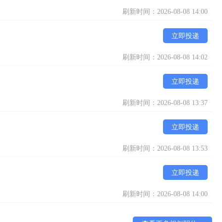
刷新时间：2026-08-08 14:00
立即投递
刷新时间：2026-08-08 14:02
立即投递
刷新时间：2026-08-08 13:37
立即投递
刷新时间：2026-08-08 13:53
立即投递
刷新时间：2026-08-08 14:00