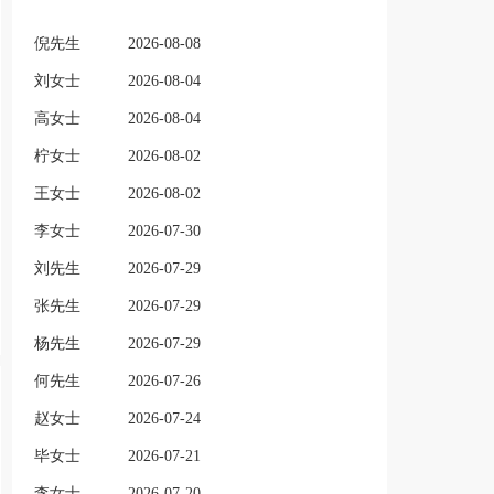
倪先生
2026-08-08
刘女士
2026-08-04
高女士
2026-08-04
柠女士
2026-08-02
王女士
2026-08-02
李女士
2026-07-30
刘先生
2026-07-29
张先生
2026-07-29
杨先生
2026-07-29
何先生
2026-07-26
赵女士
2026-07-24
毕女士
2026-07-21
李女士
2026-07-20