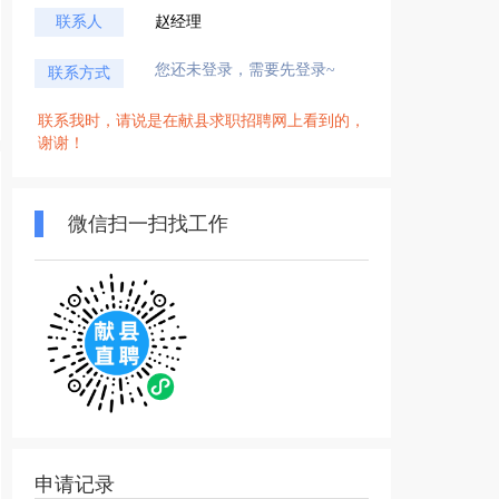
联系人
赵经理
您还未登录，需要先登录~
联系方式
联系我时，请说是在献县求职招聘网上看到的，
谢谢！
微信扫一扫找工作
申请记录