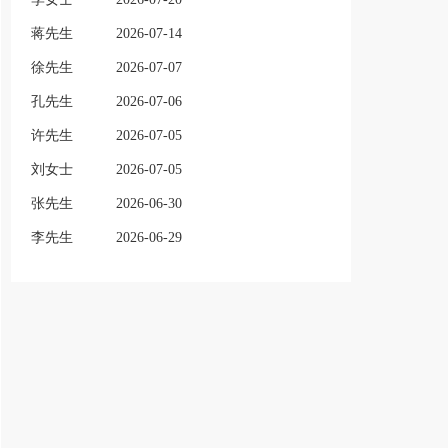
蒋先生
2026-07-14
徐先生
2026-07-07
孔先生
2026-07-06
许先生
2026-07-05
刘女士
2026-07-05
张先生
2026-06-30
李先生
2026-06-29