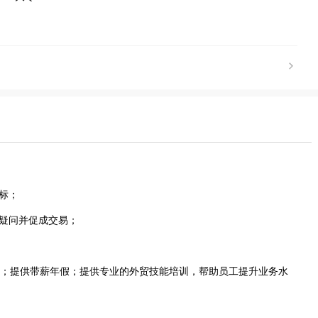
标；
答疑问并促成交易；
保险；提供带薪年假；提供专业的外贸技能培训，帮助员工提升业务水