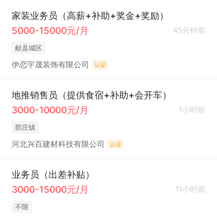
家装业务员（高薪+补助+奖金+奖励）
5000-15000元/月
45分钟前
献县城区
伊恋宇晟装饰有限公司
认证
地推销售员（提供食宿+补助+会开车）
3000-10000元/月
1小时前
郭庄镇
河北兴百建材科技有限公司
认证
业务员（出差补贴）
3000-15000元/月
11小时前
不限