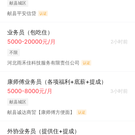
献县城区
献县平安信贷
认证
业务员（包吃住）
5000-20000元/月
2小时前
不限
河北雨禾佳科技服务有限责任公司
认证
康师傅业务员（各项福利+底薪+提成）
5000-8000元/月
3小时前
献县城区
献县诚达商贸【康师傅方便面】
认证
外协业务员（提供住+提成）