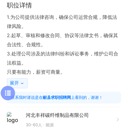
职位详情
1.为公司提供法律咨询，确保公司运营合规，降低法
律风险。

2.起草、审核和修改合同、协议等法律文书，确保其
合法性、合规性。

3.处理公司涉及的法律纠纷和诉讼事务，维护公司合
法权益。

只要有能力，薪资可商量。
展开
联系我时请说是在
献县求职招聘网
上看到的，谢谢！
河北丰祥碳纤维制品有限公司
30-60人
能源