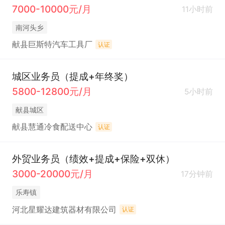
7000-10000元/月
11小时前
南河头乡
献县巨斯特汽车工具厂
认证
城区业务员（提成+年终奖）
5800-12800元/月
5小时前
献县城区
献县慧通冷食配送中心
认证
外贸业务员（绩效+提成+保险+双休）
3000-20000元/月
17分钟前
乐寿镇
河北星耀达建筑器材有限公司
认证