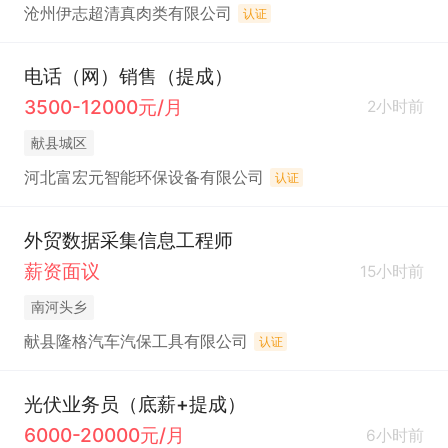
沧州伊志超清真肉类有限公司
认证
电话（网）销售（提成）
3500-12000元/月
2小时前
献县城区
河北富宏元智能环保设备有限公司
认证
外贸数据采集信息工程师
薪资面议
15小时前
南河头乡
献县隆格汽车汽保工具有限公司
认证
光伏业务员（底薪+提成）
6000-20000元/月
6小时前