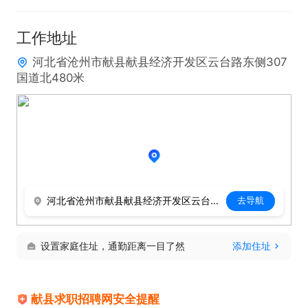
工作地址
河北省沧州市献县献县经济开发区云台路东侧307
国道北480米
河北省沧州市献县献县经济开发区云台路东侧307国道北480米
去导航
设置家庭住址，通勤距离一目了然
添加住址
献县求职招聘网安全提醒