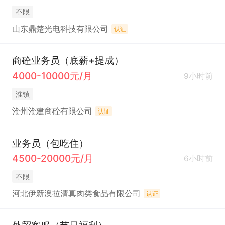
不限
山东鼎楚光电科技有限公司
认证
商砼业务员（底薪+提成）
4000-10000元/月
9小时前
淮镇
沧州沧建商砼有限公司
认证
业务员（包吃住）
4500-20000元/月
6小时前
不限
河北伊新澳拉清真肉类食品有限公司
认证