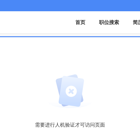
首页
职位搜索
简
需要进行人机验证才可访问页面