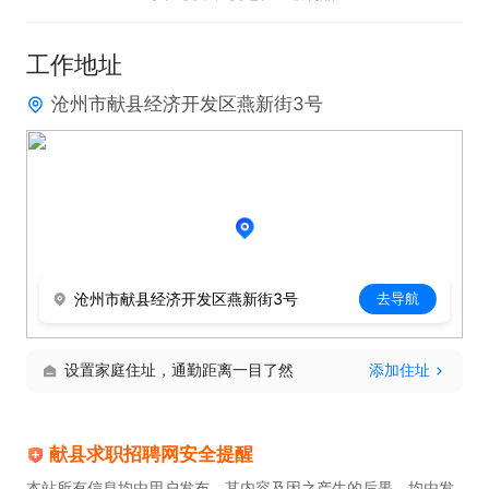
工作地址
沧州市献县经济开发区燕新街3号
沧州市献县经济开发区燕新街3号
去导航
设置家庭住址，通勤距离一目了然
添加住址
献县求职招聘网安全提醒
本站所有信息均由用户发布，其内容及因之产生的后果，均由发