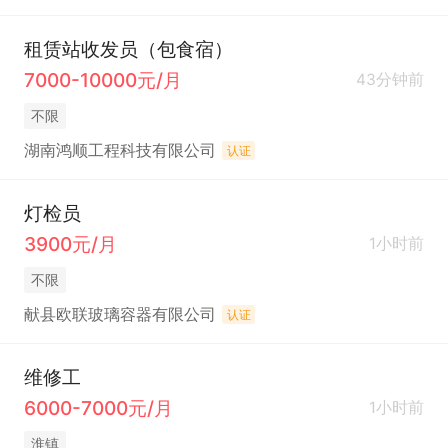
租赁站收发员（包食宿）
7000-10000元/月
43分钟前
不限
湖南鸿顺工程科技有限公司
认证
灯检员
3900元/月
1小时前
不限
献县欧联玻璃容器有限公司
认证
维修工
6000-7000元/月
1小时前
淮镇