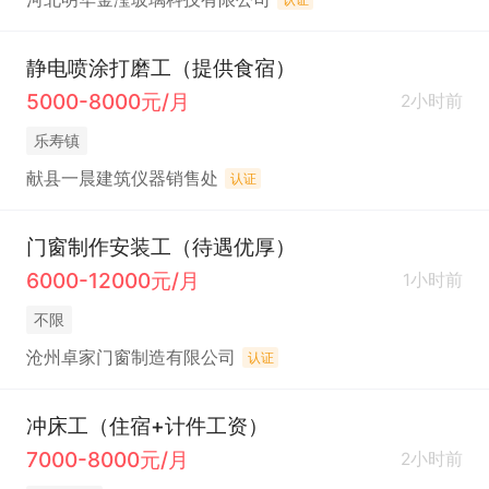
静电喷涂打磨工（提供食宿）
5000-8000元/月
2小时前
乐寿镇
献县一晨建筑仪器销售处
认证
门窗制作安装工（待遇优厚）
6000-12000元/月
1小时前
不限
沧州卓家门窗制造有限公司
认证
冲床工（住宿+计件工资）
7000-8000元/月
2小时前