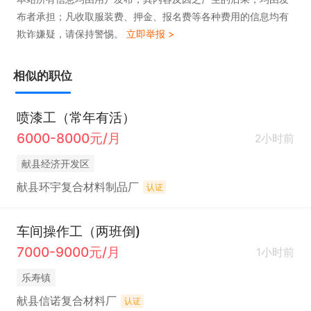
布者承担；凡收取服装费、押金、报名费等各种费用的信息均有
欺诈嫌疑，请保持警惕。
立即举报 >
相似的职位
喷漆工（常年有活）
6000-8000元/月
2小时前
献县经济开发区
献县环宇复合材料制品厂
认证
车间操作工（两班倒)
7000-9000元/月
1小时前
乐寿镇
献县信诺复合材料厂
认证