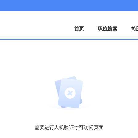
首页
职位搜索
简
需要进行人机验证才可访问页面