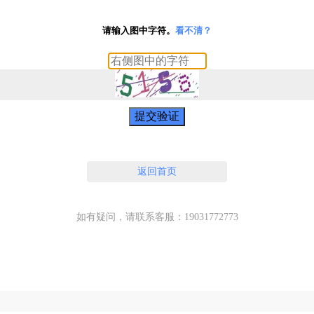
请输入图中字符。
看不清？
提交验证
返回首页
如有疑问，请联系客服：19031772773