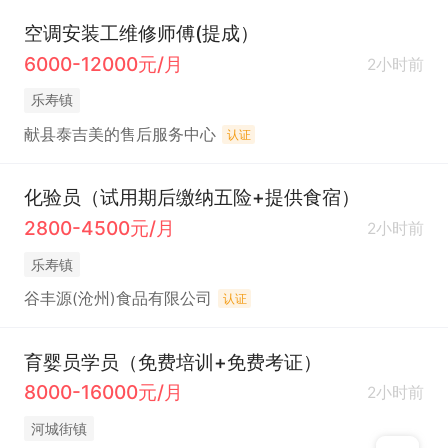
空调安装工维修师傅(提成）
6000-12000元/月
2小时前
乐寿镇
献县泰吉美的售后服务中心
认证
化验员（试用期后缴纳五险+提供食宿）
2800-4500元/月
2小时前
乐寿镇
谷丰源(沧州)食品有限公司
认证
育婴员学员（免费培训+免费考证）
8000-16000元/月
2小时前
河城街镇