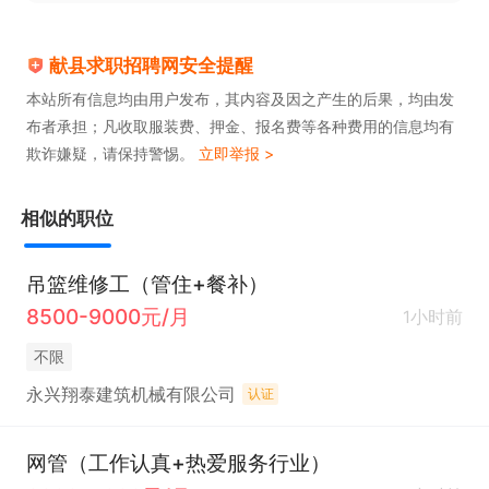
献县求职招聘网安全提醒
本站所有信息均由用户发布，其内容及因之产生的后果，均由发
布者承担；凡收取服装费、押金、报名费等各种费用的信息均有
欺诈嫌疑，请保持警惕。
立即举报 >
相似的职位
吊篮维修工（管住+餐补）
8500-9000元/月
1小时前
不限
永兴翔泰建筑机械有限公司
认证
网管（工作认真+热爱服务行业）