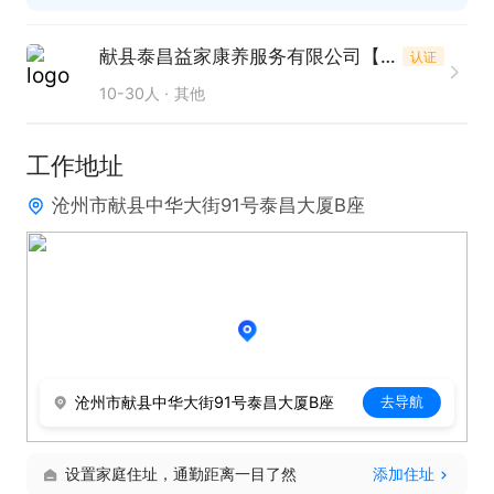
献县泰昌益家康养服务有限公司【献县饭店】
认证
10-30人
其他
工作地址
沧州市献县中华大街91号泰昌大厦B座
沧州市献县中华大街91号泰昌大厦B座
去导航
设置家庭住址，通勤距离一目了然
添加住址