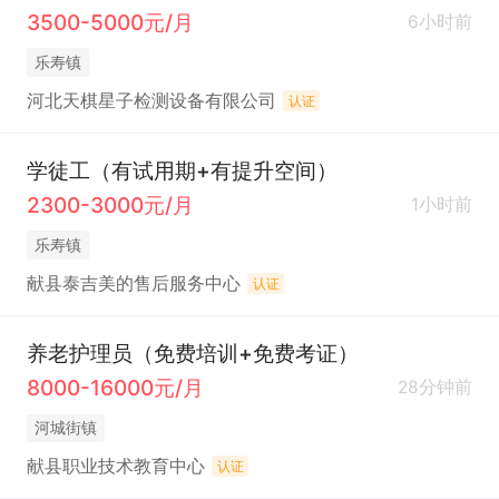
3500-5000元/月
6小时前
乐寿镇
河北天棋星子检测设备有限公司
认证
学徒工（有试用期+有提升空间）
2300-3000元/月
1小时前
乐寿镇
献县泰吉美的售后服务中心
认证
养老护理员（免费培训+免费考证）
8000-16000元/月
28分钟前
河城街镇
献县职业技术教育中心
认证