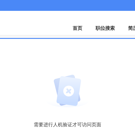
首页
职位搜索
简
需要进行人机验证才可访问页面