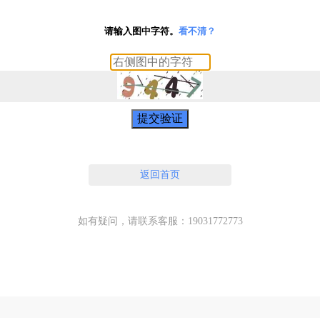
请输入图中字符。
看不清？
提交验证
返回首页
如有疑问，请联系客服：19031772773