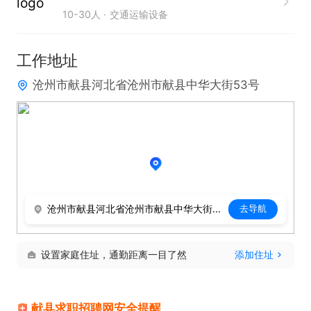
10-30人
交通运输设备
工作地址
沧州市献县河北省沧州市献县中华大街53号
沧州市献县河北省沧州市献县中华大街53号
去导航
设置家庭住址，通勤距离一目了然
添加住址
献县求职招聘网安全提醒