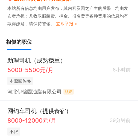
本站所有信息均由用户发布，其内容及因之产生的后果，均由发
布者承担；凡收取服装费、押金、报名费等各种费用的信息均有
欺诈嫌疑，请保持警惕。
立即举报 >
相似的职位
助理司机（成熟稳重）
5000-5500元/月
6小时前
本斋回族乡
河北伊锦园油脂有限公司
认证
网约车司机（提供食宿）
8000-12000元/月
39分钟前
不限