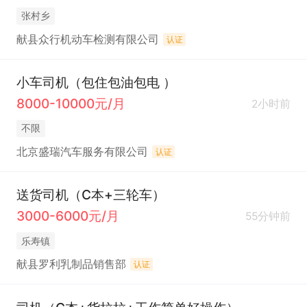
张村乡
献县众行机动车检测有限公司
认证
小车司机（包住包油包电 ）
8000-10000元/月
2小时前
不限
北京盛瑞汽车服务有限公司
认证
送货司机（C本+三轮车）
3000-6000元/月
55分钟前
乐寿镇
献县罗利乳制品销售部
认证