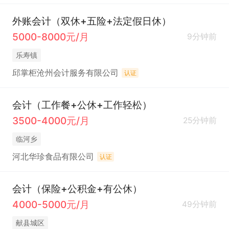
外账会计（双休+五险+法定假日休）
5000-8000元/月
9分钟前
乐寿镇
邱掌柜沧州会计服务有限公司
认证
会计（工作餐+公休+工作轻松）
3500-4000元/月
25分钟前
临河乡
河北华珍食品有限公司
认证
会计（保险+公积金+有公休）
4000-5000元/月
49分钟前
献县城区