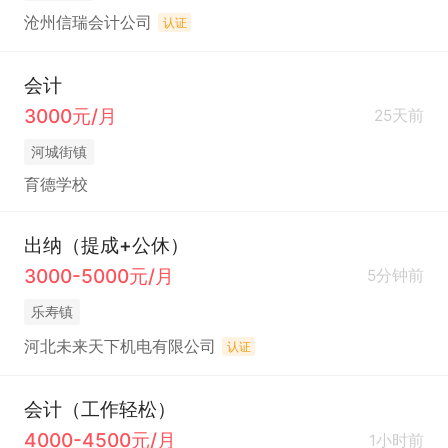
沧州信瑞会计公司
认证
会计
3000元/月
25天前
河城街镇
育德学校
出纳（提成+公休）
3000-5000元/月
5分钟前
乐寿镇
河北未来天下机电有限公司
认证
会计（工作轻松）
4000-4500元/月
1小时前