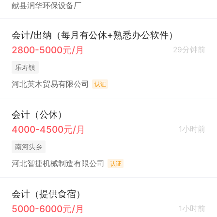
献县润华环保设备厂
会计/出纳（每月有公休+熟悉办公软件）
2800-5000元/月
29分钟前
乐寿镇
河北英木贸易有限公司
认证
会计（公休）
4000-4500元/月
1小时前
南河头乡
河北智捷机械制造有限公司
认证
会计（提供食宿）
5000-6000元/月
1小时前