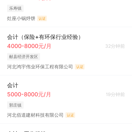
乐寿镇
灶座小锅烀饼
认证
会计（保险+有环保行业经验）
4000-8000元/月
32分钟前
献县经济开发区
河北鸿宇伟业环保工程有限公司
认证
会计
5000-8000元/月
19分钟前
郭庄镇
河北佰道建材科技有限公司
认证