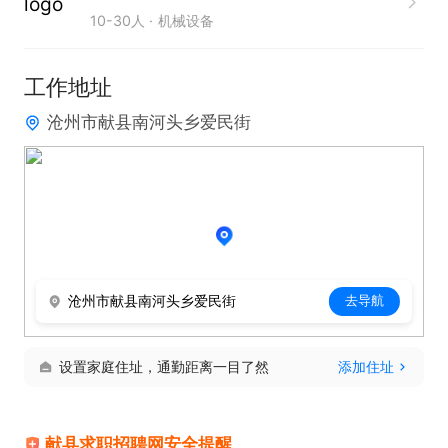
10-30人
机械设备
联系。
工作地址
沧州市献县南河头乡爱民街
沧州市献县南河头乡爱民街
去导航
设置家庭住址，通勤距离一目了然
添加住址
献县求职招聘网安全提醒