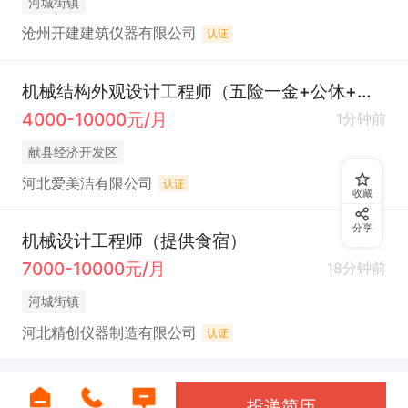
河城街镇
沧州开建建筑仪器有限公司
认证
机械结构外观设计工程师（五险一金+公休+节日福利）
4000-10000元/月
1分钟前
献县经济开发区
河北爱美洁有限公司
认证
收藏
分享
机械设计工程师（提供食宿）
7000-10000元/月
18分钟前
河城街镇
河北精创仪器制造有限公司
认证
投递简历