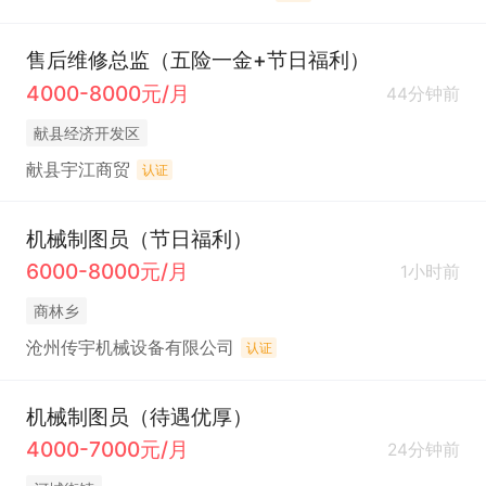
售后维修总监（五险一金+节日福利）
4000-8000元/月
44分钟前
献县经济开发区
献县宇江商贸
认证
机械制图员（节日福利）
6000-8000元/月
1小时前
商林乡
沧州传宇机械设备有限公司
认证
机械制图员（待遇优厚）
4000-7000元/月
24分钟前