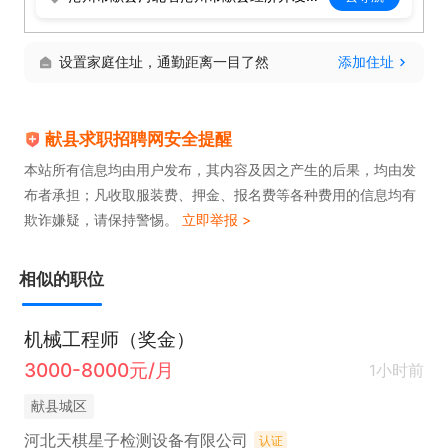
设置家庭住址，通勤距离一目了然
添加住址
献县求职招聘网安全提醒
本站所有信息均由用户发布，其内容及因之产生的后果，均由发
布者承担；凡收取服装费、押金、报名费等各种费用的信息均有
欺诈嫌疑，请保持警惕。
立即举报 >
相似的职位
机械工程师（奖金）
3000-8000元/月
1小时前
献县城区
河北天棋星子检测设备有限公司
认证