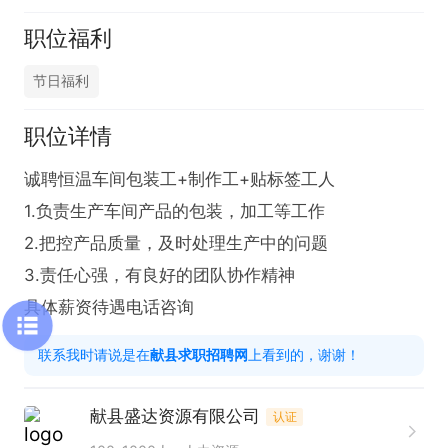
职位福利
节日福利
职位详情
诚聘恒温车间包装工+制作工+贴标签工人

1.负责生产车间产品的包装，加工等工作

2.把控产品质量，及时处理生产中的问题

3.责任心强，有良好的团队协作精神

具体薪资待遇电话咨询
联系我时请说是在
献县求职招聘网
上看到的，谢谢！
献县盛达资源有限公司
认证