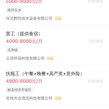
5000-9000元/月
15分钟前
南河头乡
河北辉恺供水设备有限公司
认证
普工（提供食宿）
4000-8000元/月
11分钟前
乐寿镇
云清环保科技有限公司
认证
扶瓶工（午餐+晚餐+高产奖+意外险）
4800-6000元/月
21分钟前
献县经济开发区
沧州共业清洗科技有限公司
认证