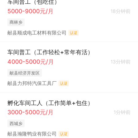
车间普工（包吃住）
5000-9000元/月
18分钟前
商林乡
献县顺成电工材料有限公司
认证
车间普工（工作轻松+常年有活）
4000-5000元/月
13分钟前
献县经济开发区
献县力邦特汽保工具厂
认证
孵化车间工人（工作简单+包住）
3000-5000元/月
1分钟前
西城乡
献县瀚隆鸭业有限公司
认证