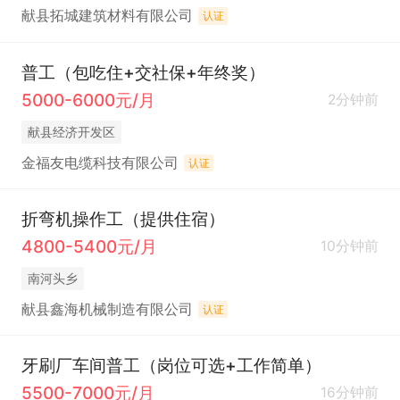
献县拓城建筑材料有限公司
认证
普工（包吃住+交社保+年终奖）
5000-6000元/月
2分钟前
献县经济开发区
金福友电缆科技有限公司
认证
折弯机操作工（提供住宿）
4800-5400元/月
10分钟前
南河头乡
献县鑫海机械制造有限公司
认证
牙刷厂车间普工（岗位可选+工作简单）
5500-7000元/月
16分钟前