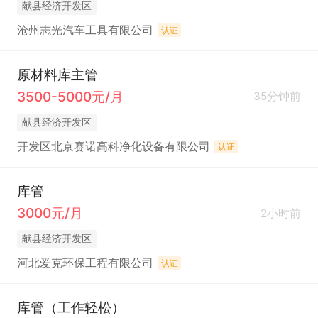
献县经济开发区
沧州志光汽车工具有限公司
认证
原材料库主管
3500-5000元/月
35分钟前
献县经济开发区
开发区北京赛诺高科净化设备有限公司
认证
库管
3000元/月
2小时前
献县经济开发区
河北爱克环保工程有限公司
认证
库管（工作轻松）