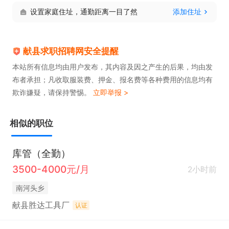
设置家庭住址，通勤距离一目了然
添加住址
献县求职招聘网安全提醒
本站所有信息均由用户发布，其内容及因之产生的后果，均由发
布者承担；凡收取服装费、押金、报名费等各种费用的信息均有
欺诈嫌疑，请保持警惕。
立即举报 >
相似的职位
库管（全勤）
3500-4000元/月
2小时前
南河头乡
献县胜达工具厂
认证