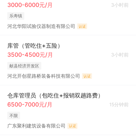
3000-6000元/月
3小时前
乐寿镇
河北华阳试验仪器制造有限公司
认证
库管（管吃住+五险）
3500-4500元/月
3小时前
献县经济开发区
河北开创星路桥装备科技有限公司
认证
仓库管理员（包吃住+报销双趟路费）
6500-7000元/月
15分钟前
不限
广东聚利建筑设备有限公司
认证