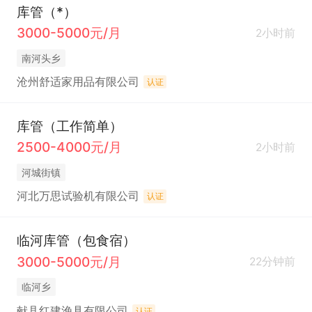
库管（*）
3000-5000元/月
2小时前
南河头乡
沧州舒适家用品有限公司
认证
库管（工作简单）
2500-4000元/月
2小时前
河城街镇
河北万思试验机有限公司
认证
临河库管（包食宿）
3000-5000元/月
22分钟前
临河乡
献县红建渔具有限公司
认证