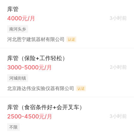
库管
4000元/月
3小时前
南河头乡
河北恩宁建筑器材有限公司
认证
库管（保险+工作轻松）
3000-5000元/月
2小时前
河城街镇
北京路达伟业实验仪器有限公司
认证
库管（食宿条件好+会开叉车）
2500-4500元/月
3小时前
不限