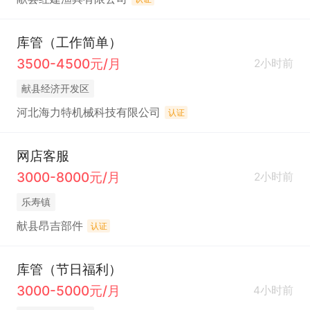
库管（工作简单）
3500-4500元/月
2小时前
献县经济开发区
河北海力特机械科技有限公司
认证
网店客服
3000-8000元/月
2小时前
乐寿镇
献县昂吉部件
认证
库管（节日福利）
3000-5000元/月
4小时前