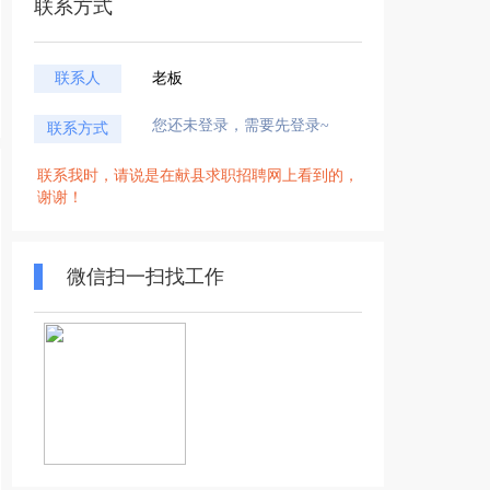
联系方式
联系人
老板
您还未登录，需要先登录~
联系方式
联系我时，请说是在献县求职招聘网上看到的，
谢谢！
微信扫一扫找工作