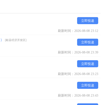
立即投递
刷新时间：2026-08-08 23:12
宿）
[献县经济开发区]
立即投递
刷新时间：2026-08-08 23:39
立即投递
刷新时间：2026-08-08 23:23
立即投递
刷新时间：2026-08-08 23:43