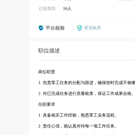
已投简历
16人
平台核验
营业执照
职位描述
岗位职责
1. 负责零工任务的分配与跟进，确保按时完成不偷
2. 对已完成任务进行质量检查，保证工作成果合格
任职要求
1. 具备相关工作经验，熟悉零工业务流程。
2. 责任心强，能认真对待每一项工作任务。