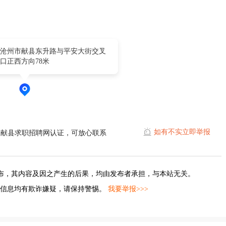
沧州市献县东升路与平安大街交叉
口正西方向78米
如有不实立即举报
过献县求职招聘网认证，可放心联系
布，其内容及因之产生的后果，均由发布者承担，与本站无关。
的信息均有欺诈嫌疑，请保持警惕。
我要举报>>>