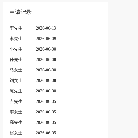
申请记录
李先生
2026-06-13
李先生
2026-06-09
小先生
2026-06-08
孙先生
2026-06-08
马女士
2026-06-08
刘女士
2026-06-08
陈先生
2026-06-08
吉先生
2026-06-05
李女士
2026-06-05
高先生
2026-06-05
赵女士
2026-06-05