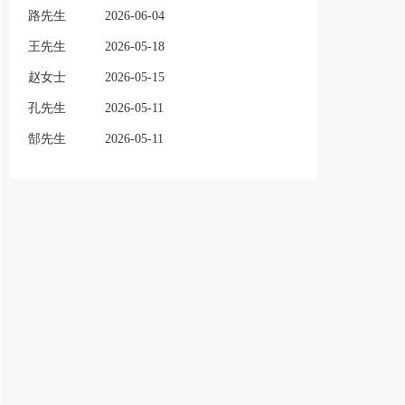
路先生
2026-06-04
王先生
2026-05-18
赵女士
2026-05-15
孔先生
2026-05-11
郜先生
2026-05-11