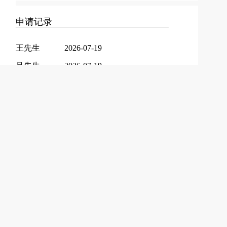
申请记录
王先生
2026-07-19
吕先生
2026-07-19
张女士
2026-07-18
李女士
2026-07-18
卢女士
2026-07-18
王先生
2026-07-18
许女士
2026-07-18
陈先生
2026-07-17
李先生
2026-07-17
井先生
2026-07-17
张女士
2026-07-17