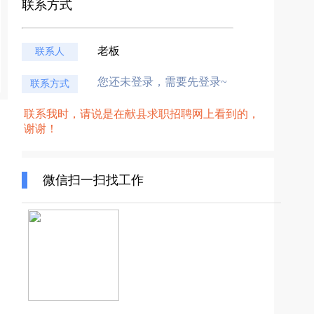
联系方式
老板
联系人
您还未登录，需要先登录~
联系方式
联系我时，请说是在献县求职招聘网上看到的，
谢谢！
微信扫一扫找工作