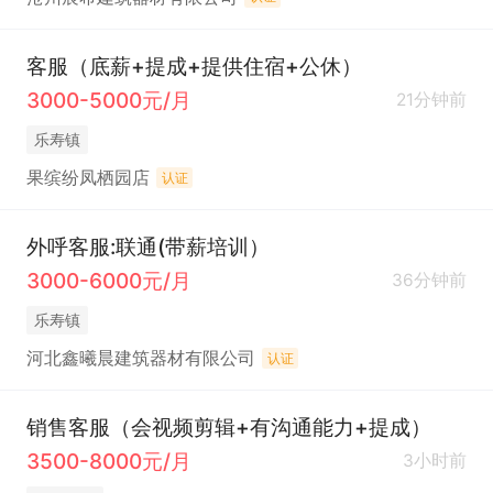
客服（底薪+提成+提供住宿+公休）
3000-5000元/月
21分钟前
乐寿镇
果缤纷凤栖园店
认证
外呼客服:联通(带薪培训）
3000-6000元/月
36分钟前
乐寿镇
河北鑫曦晨建筑器材有限公司
认证
销售客服（会视频剪辑+有沟通能力+提成）
3500-8000元/月
3小时前