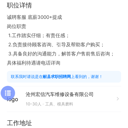
职位详情
诚聘客服 底薪3000+提成

岗位职责

 1.工作踏实仔细；有责任感；

 2.负责接待顾客咨询、引导及帮助客户购买；

 3.具备良好的沟通能力，解答客户售前售后咨询；

具体福利待遇请电话详询
联系我时请说是在
献县求职招聘网
上看到的，谢谢！
沧州宏信汽车维修设备有限公司
10-30人
工具、模具磨料
工作地址