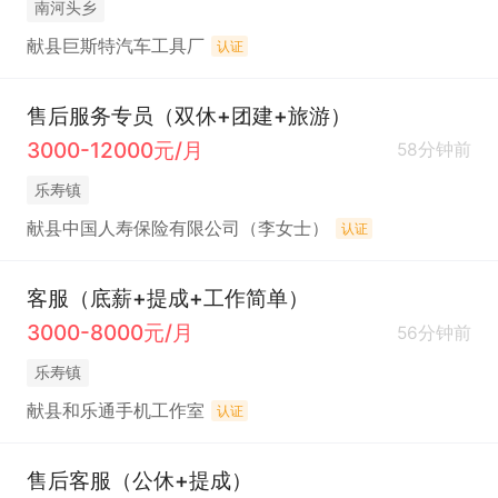
南河头乡
献县巨斯特汽车工具厂
认证
售后服务专员（双休+团建+旅游）
3000-12000元/月
58分钟前
乐寿镇
献县中国人寿保险有限公司（李女士）
认证
客服（底薪+提成+工作简单）
3000-8000元/月
56分钟前
乐寿镇
献县和乐通手机工作室
认证
售后客服（公休+提成）