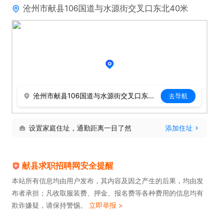
沧州市献县106国道与水源街交叉口东北40米
沧州市献县106国道与水源街交叉口东北40米
去导航
设置家庭住址，通勤距离一目了然
添加住址
献县求职招聘网安全提醒
本站所有信息均由用户发布，其内容及因之产生的后果，均由发
布者承担；凡收取服装费、押金、报名费等各种费用的信息均有
欺诈嫌疑，请保持警惕。
立即举报 >