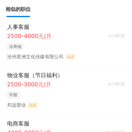
相似的职位
人事客服
2500-4000元/月
5小时前
乐寿镇
沧州星洲文化传媒有限公司
认证
物业客服（节日福利）
2500-3000元/月
4小时前
不限
邦远塑业
认证
电商客服