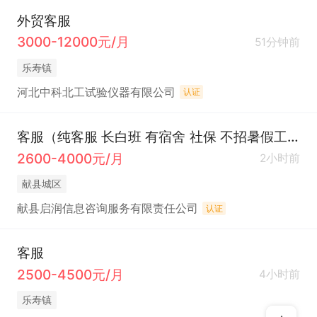
外贸客服
3000-12000元/月
51分钟前
乐寿镇
河北中科北工试验仪器有限公司
认证
客服（纯客服 长白班 有宿舍 社保 不招暑假工）
2600-4000元/月
2小时前
献县城区
献县启润信息咨询服务有限责任公司
认证
客服
2500-4500元/月
4小时前
乐寿镇