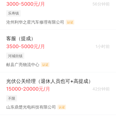
3000-5000元/月
56分钟前
乐寿镇
沧州利华之星汽车修理有限公司
认证
客服（提成）
3500-5000元/月
1小时前
河城街镇
献县广亮物流中心
认证
光伏公关经理（退休人员也可+高提成）
15000-20000元/月
42分钟前
不限
山东鼎楚光电科技有限公司
认证