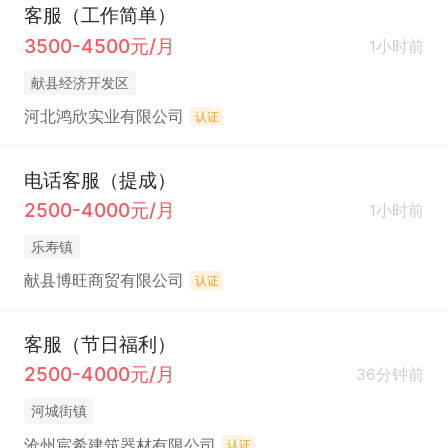
客服（工作简单）
3500-4500元/月
1小时前
献县经济开发区
河北鸿欣实业有限公司
认证
电话客服（提成）
2500-4000元/月
1小时前
乐寿镇
献县博旺商贸有限公司
认证
客服（节日福利）
2500-4000元/月
36分钟前
河城街镇
沧州宸希建筑器材有限公司
认证