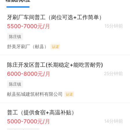
牙刷厂车间普工（岗位可选+工作简单）
5500-7000元/月
15分钟前
陈庄镇
舒美牙刷厂（献县）
认证
陈庄开发区普工(长期稳定+能吃苦耐劳)
6000-8000元/月
25分钟前
陈庄镇
献县拓城建筑材料有限公司
认证
普工（提供食宿+高温补贴）
5000-7000元/月
14分钟前