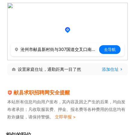
沧州市献县新村街与307国道交叉口南侧144米
去导航
设置家庭住址，通勤距离一目了然
添加住址
献县求职招聘网安全提醒
本站所有信息均由用户发布，其内容及因之产生的后果，均由发
布者承担；凡收取服装费、押金、报名费等各种费用的信息均有
欺诈嫌疑，请保持警惕。
立即举报 >
相似的职位