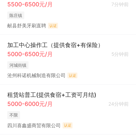
5500-6500元/月
7分钟前
陈庄镇
献县舒美牙刷直聘
认证
加工中心操作工（提供食宿+有保险）
5000-6500元/月
5分钟前
河城街镇
沧州科诺机械制造有限公司
认证
租赁站普工(提供食宿+工资可月结)
5000-6000元/月
24分钟前
不限
四川喜鑫盛商贸有限公司
认证