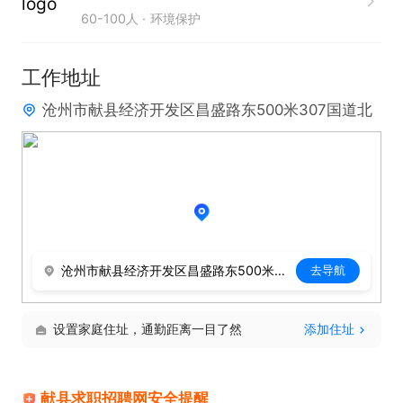
60-100人
环境保护
工作地址
沧州市献县经济开发区昌盛路东500米307国道北
沧州市献县经济开发区昌盛路东500米307国道北
去导航
设置家庭住址，通勤距离一目了然
添加住址
献县求职招聘网安全提醒