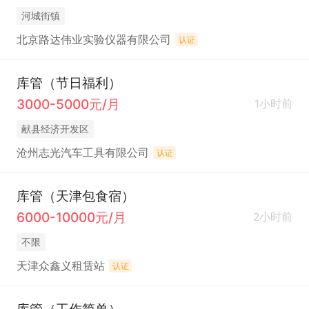
河城街镇
北京路达伟业实验仪器有限公司
认证
库管（节日福利）
3000-5000元/月
1小时前
献县经济开发区
沧州志光汽车工具有限公司
认证
库管（天津包食宿）
6000-10000元/月
2小时前
不限
天津众鑫义租赁站
认证