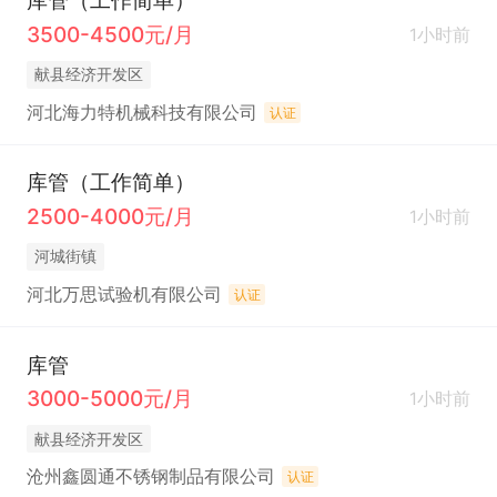
库管（工作简单）
3500-4500元/月
1小时前
献县经济开发区
河北海力特机械科技有限公司
认证
库管（工作简单）
2500-4000元/月
1小时前
河城街镇
河北万思试验机有限公司
认证
库管
3000-5000元/月
1小时前
献县经济开发区
沧州鑫圆通不锈钢制品有限公司
认证