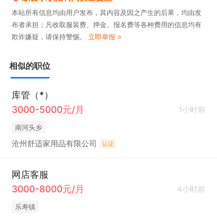
本站所有信息均由用户发布，其内容及因之产生的后果，均由发
布者承担；凡收取服装费、押金、报名费等各种费用的信息均有
欺诈嫌疑，请保持警惕。
立即举报 >
相似的职位
库管（*）
3000-5000元/月
1小时前
南河头乡
沧州舒适家用品有限公司
认证
网店客服
3000-8000元/月
4小时前
乐寿镇