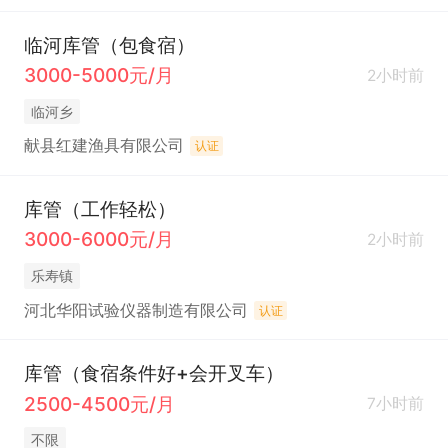
临河库管（包食宿）
3000-5000元/月
2小时前
临河乡
献县红建渔具有限公司
认证
库管（工作轻松）
3000-6000元/月
2小时前
乐寿镇
河北华阳试验仪器制造有限公司
认证
库管（食宿条件好+会开叉车）
2500-4500元/月
7小时前
不限