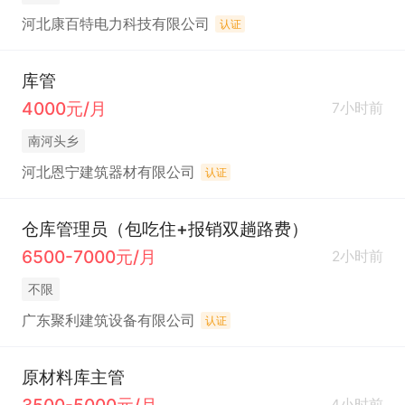
河北康百特电力科技有限公司
认证
库管
4000元/月
7小时前
南河头乡
河北恩宁建筑器材有限公司
认证
仓库管理员（包吃住+报销双趟路费）
6500-7000元/月
2小时前
不限
广东聚利建筑设备有限公司
认证
原材料库主管
3500-5000元/月
4小时前