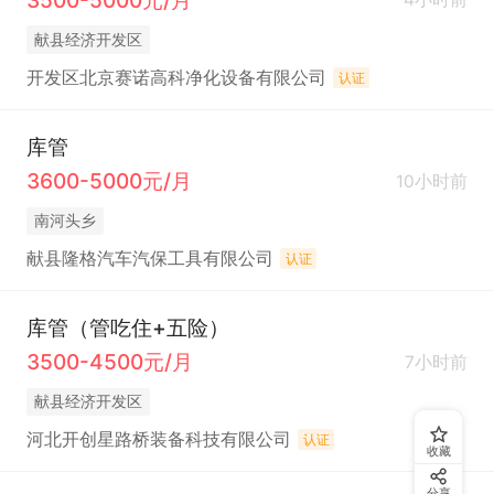
献县经济开发区
开发区北京赛诺高科净化设备有限公司
认证
库管
3600-5000元/月
10小时前
南河头乡
献县隆格汽车汽保工具有限公司
认证
库管（管吃住+五险）
3500-4500元/月
7小时前
献县经济开发区
河北开创星路桥装备科技有限公司
认证
收藏
分享