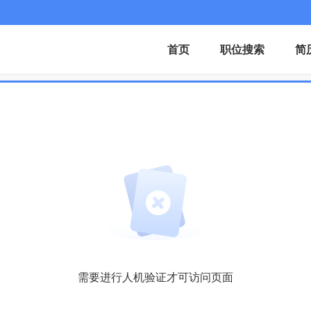
首页
职位搜索
简
需要进行人机验证才可访问页面