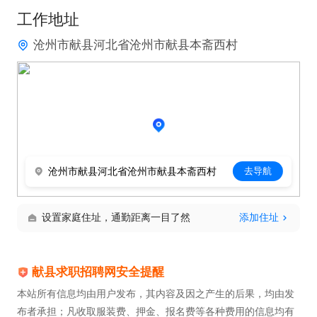
工作地址
沧州市献县河北省沧州市献县本斋西村
沧州市献县河北省沧州市献县本斋西村
去导航
设置家庭住址，通勤距离一目了然
添加住址
献县求职招聘网安全提醒
本站所有信息均由用户发布，其内容及因之产生的后果，均由发
布者承担；凡收取服装费、押金、报名费等各种费用的信息均有