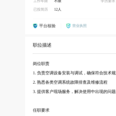
工作年限
不限
学历要求
已投简历
12人
平台核验
营业执照
职位描述
岗位职责
1. 负责空调设备安装与调试，确保符合技术
2. 熟悉各类空调系统故障排查及维修流程
3. 提供客户现场服务，解决使用中出现的问
任职要求