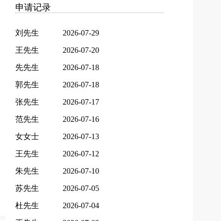
申请记录
刘先生
2026-07-29
王先生
2026-07-20
先先生
2026-07-18
郭先生
2026-07-18
张先生
2026-07-17
范先生
2026-07-16
女女士
2026-07-13
王先生
2026-07-12
朱先生
2026-07-10
苏先生
2026-07-05
杜先生
2026-07-04