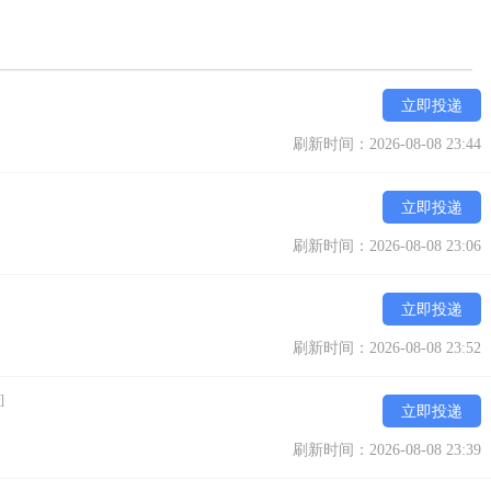
立即投递
刷新时间：2026-08-08 23:44
立即投递
刷新时间：2026-08-08 23:06
立即投递
刷新时间：2026-08-08 23:52
]
立即投递
刷新时间：2026-08-08 23:39