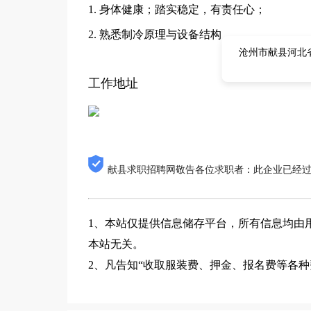
1. 身体健康；踏实稳定，有责任心；
2. 熟悉制冷原理与设备结构 。
沧州市献县河北
工作地址
献县求职招聘网敬告各位求职者：此企业已经
1、本站仅提供信息储存平台，所有信息均由
本站无关。
2、凡告知“收取服装费、押金、报名费等各