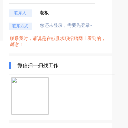
老板
联系人
您还未登录，需要先登录~
联系方式
联系我时，请说是在献县求职招聘网上看到的，
谢谢！
微信扫一扫找工作