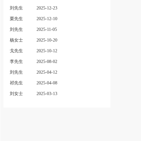
刘先生
2025-12-23
栗先生
2025-12-10
刘先生
2025-11-05
杨女士
2025-10-20
戈先生
2025-10-12
李先生
2025-08-02
刘先生
2025-04-12
祁先生
2025-04-08
刘女士
2025-03-13