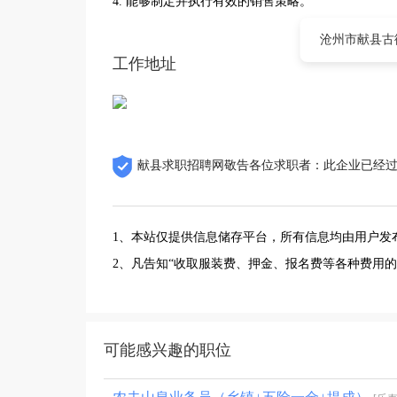
4. 能够制定并执行有效的销售策略。
沧州市献县古
工作地址
献县求职招聘网敬告各位求职者：此企业已经
1、本站仅提供信息储存平台，所有信息均由用户发
2、凡告知“收取服装费、押金、报名费等各种费用
可能感兴趣的职位