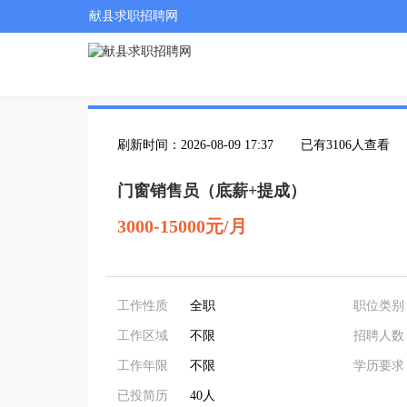
献县求职招聘网
刷新时间：2026-08-09 17:37
已有3106人查看
门窗销售员（底薪+提成）
3000-15000元/月
工作性质
全职
职位类别
工作区域
不限
招聘人数
工作年限
不限
学历要求
已投简历
40人