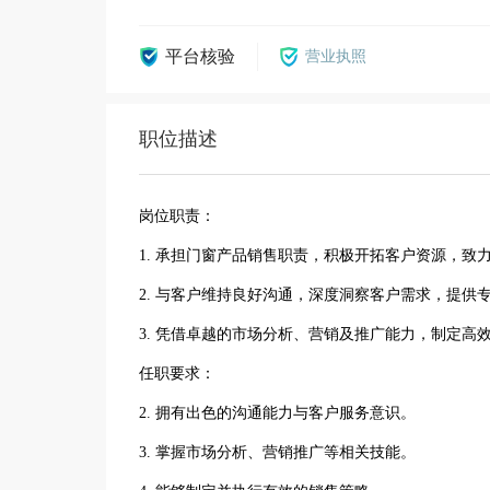
平台核验
营业执照
职位描述
岗位职责：
1. 承担门窗产品销售职责，积极开拓客户资源，致
2. 与客户维持良好沟通，深度洞察客户需求，提供
3. 凭借卓越的市场分析、营销及推广能力，制定高
任职要求：
2. 拥有出色的沟通能力与客户服务意识。
3. 掌握市场分析、营销推广等相关技能。