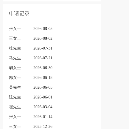
申请记录
张女士
2026-08-05
王女士
2026-08-02
杜先生
2026-07-31
马先生
2026-07-21
胡女士
2026-06-30
郭女士
2026-06-18
吴先生
2026-06-05
陈先生
2026-06-01
崔先生
2026-03-04
张女士
2026-01-14
王女士
2025-12-26