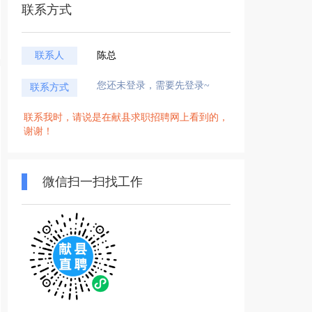
联系方式
联系人
陈总
您还未登录，需要先登录~
联系方式
联系我时，请说是在献县求职招聘网上看到的，
谢谢！
微信扫一扫找工作