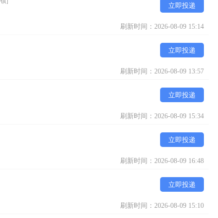
镇]
立即投递
刷新时间：2026-08-09 15:14
立即投递
刷新时间：2026-08-09 13:57
立即投递
刷新时间：2026-08-09 15:34
立即投递
刷新时间：2026-08-09 16:48
立即投递
刷新时间：2026-08-09 15:10