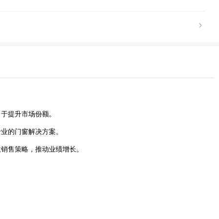
力于提升市场份额。
专业的门窗解决方案。
效销售策略，推动业绩增长。