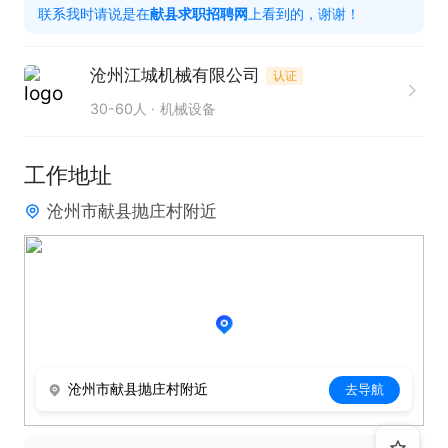
联系我时请说是在
献县求职招聘网
上看到的，谢谢！
沧州江城机械有限公司
认证
30-60人
机械设备
工作地址
沧州市献县抛庄村附近
沧州市献县抛庄村附近
去导航