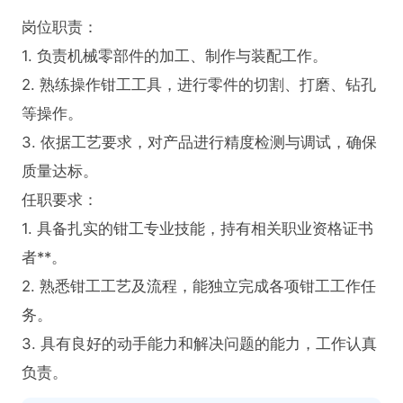
岗位职责：

1. 负责机械零部件的加工、制作与装配工作。

2. 熟练操作钳工工具，进行零件的切割、打磨、钻孔
等操作。

3. 依据工艺要求，对产品进行精度检测与调试，确保
质量达标。

任职要求：

1. 具备扎实的钳工专业技能，持有相关职业资格证书
者**。

2. 熟悉钳工工艺及流程，能独立完成各项钳工工作任
务。

3. 具有良好的动手能力和解决问题的能力，工作认真
负责。