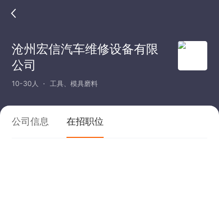
沧州宏信汽车维修设备有限
公司
10-30人
工具、模具磨料
公司信息
在招职位