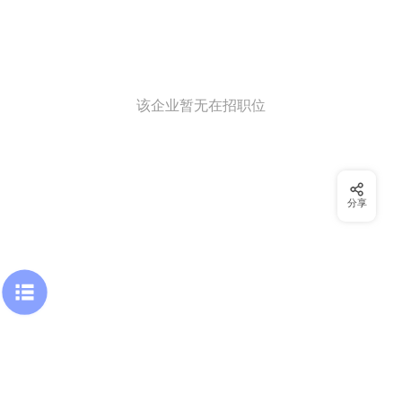
该企业暂无在招职位
分享