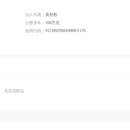
法人代表：
吴彤彤
注册资本：
100万元
91130929MA088KY176
信用代码：
无在招职位