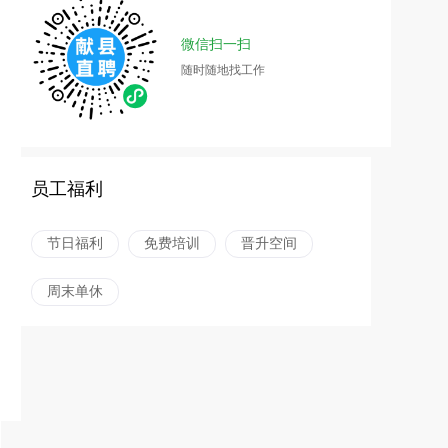
微信扫一扫
随时随地找工作
员工福利
节日福利
免费培训
晋升空间
周末单休