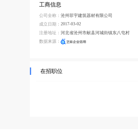
工商信息
公司全称：
沧州菲宇建筑器材有限公司
2017-03-02
成立日期：
注册地址：
河北省沧州市献县河城街镇东八屯村
数据来源：
在招职位