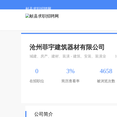
献县求职招聘网
沧州菲宇建筑器材有限公司
城建、房产、建材、装潢 - 建筑、安装、装潢业
1
0
3%
4658
在招职位
简历查看率
被浏览次数
公司简介